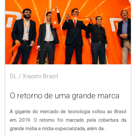
DL / Xiaomi Brasil
O retorno de uma grande marca
A gigante do mercado de tecnologia voltou ao Brasil
em 2019. O retorno foi marcado pela cobertura da
grande mídia e mídia especializada, além da…