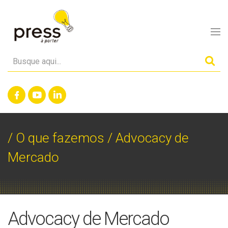
/
O que fazemos
/ Advocacy de
Mercado
Advocacy de Mercado