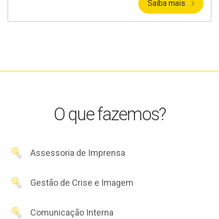
Saiba mais
O que fazemos?
Assessoria de Imprensa
Gestão de Crise e Imagem
Comunicação Interna