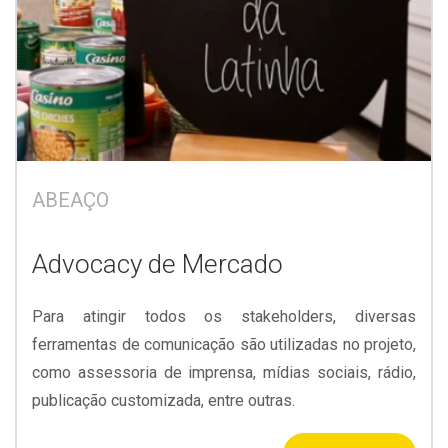
ABEAÇO
Advocacy de Mercado
Para atingir todos os stakeholders, diversas
ferramentas de comunicação são utilizadas no projeto,
como assessoria de imprensa, mídias sociais, rádio,
publicação customizada, entre outras.