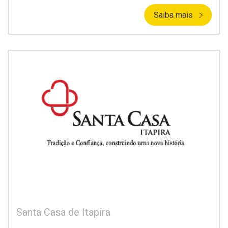
Saiba mais
Santa Casa de Itapira