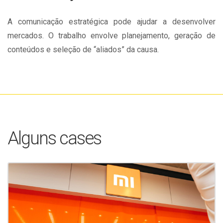
A comunicação estratégica pode ajudar a desenvolver
mercados. O trabalho envolve planejamento, geração de
conteúdos e seleção de “aliados” da causa.
Alguns cases