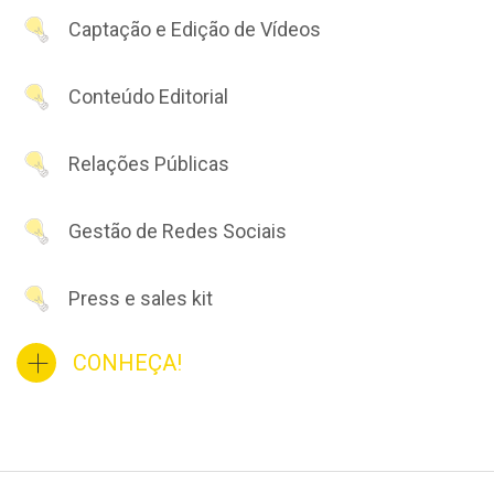
Captação e Edição de Vídeos
Conteúdo Editorial
Relações Públicas
Gestão de Redes Sociais
Press e sales kit
CONHEÇA!