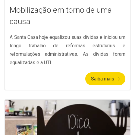
Mobilização em torno de uma
causa
A Santa Casa hoje equalizou suas dívidas e iniciou um
longo trabalho de reformas estruturais e
reformulações administrativas. As dívidas foram
equalizadas e a UTI…
Saiba mais