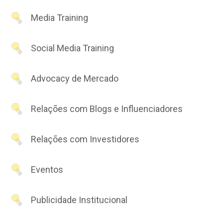
Media Training
Social Media Training
Advocacy de Mercado
Relações com Blogs e Influenciadores
Relações com Investidores
Eventos
Publicidade Institucional