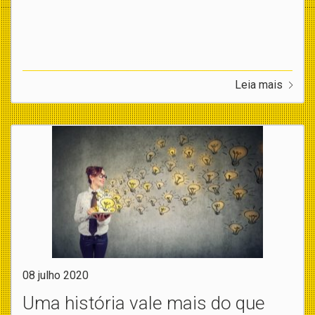
Leia mais
08 julho 2020
Uma história vale mais do que