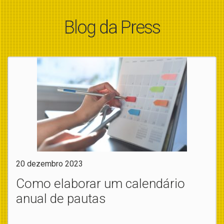
Blog da Press
20 dezembro 2023
Como elaborar um calendário
anual de pautas