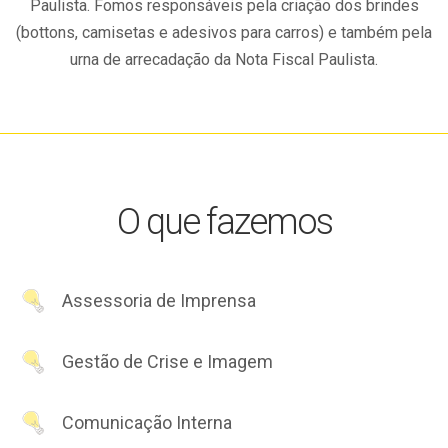
Paulista. Fomos responsáveis pela criação dos brindes
(bottons, camisetas e adesivos para carros) e também pela
urna de arrecadação da Nota Fiscal Paulista.
O que fazemos
Assessoria de Imprensa
Gestão de Crise e Imagem
Comunicação Interna