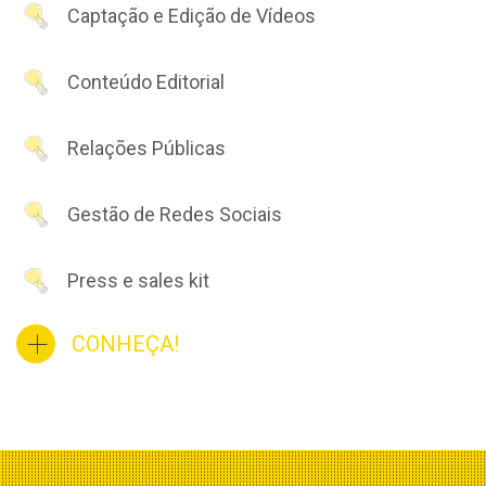
Captação e Edição de Vídeos
Conteúdo Editorial
Relações Públicas
Gestão de Redes Sociais
Press e sales kit
CONHEÇA!