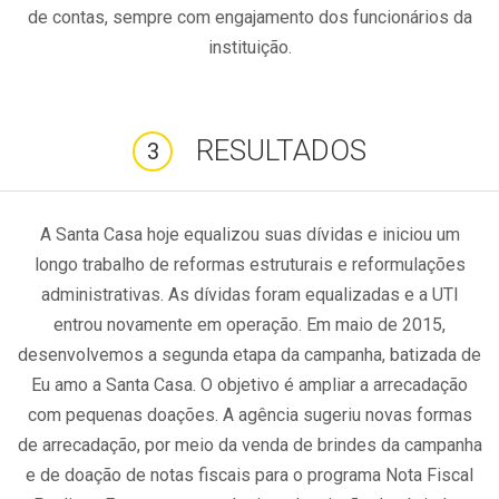
de contas, sempre com engajamento dos funcionários da
instituição.
RESULTADOS
3
A Santa Casa hoje equalizou suas dívidas e iniciou um
longo trabalho de reformas estruturais e reformulações
administrativas. As dívidas foram equalizadas e a UTI
entrou novamente em operação. Em maio de 2015,
desenvolvemos a segunda etapa da campanha, batizada de
Eu amo a Santa Casa. O objetivo é ampliar a arrecadação
com pequenas doações. A agência sugeriu novas formas
de arrecadação, por meio da venda de brindes da campanha
e de doação de notas fiscais para o programa Nota Fiscal