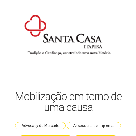
Mobilização em torno de
uma causa
Advocacy de Mercado
Assessoria de Imprensa