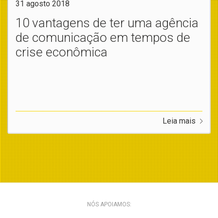
31 agosto 2018
10 vantagens de ter uma agência
de comunicação em tempos de
crise econômica
Leia mais
NÓS APOIAMOS: