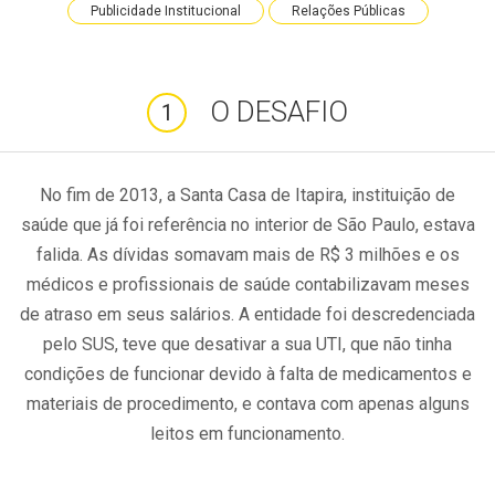
Publicidade Institucional
Relações Públicas
O DESAFIO
1
No fim de 2013, a Santa Casa de Itapira, instituição de
saúde que já foi referência no interior de São Paulo, estava
falida. As dívidas somavam mais de R$ 3 milhões e os
médicos e profissionais de saúde contabilizavam meses
de atraso em seus salários. A entidade foi descredenciada
pelo SUS, teve que desativar a sua UTI, que não tinha
condições de funcionar devido à falta de medicamentos e
materiais de procedimento, e contava com apenas alguns
leitos em funcionamento.