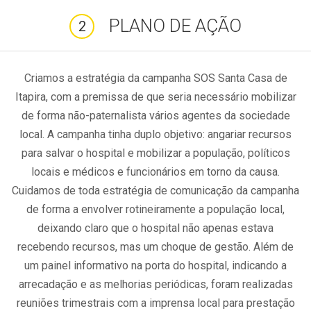
PLANO DE AÇÃO
2
Criamos a estratégia da campanha SOS Santa Casa de
Itapira, com a premissa de que seria necessário mobilizar
de forma não-paternalista vários agentes da sociedade
local. A campanha tinha duplo objetivo: angariar recursos
para salvar o hospital e mobilizar a população, políticos
locais e médicos e funcionários em torno da causa.
Cuidamos de toda estratégia de comunicação da campanha
de forma a envolver rotineiramente a população local,
deixando claro que o hospital não apenas estava
recebendo recursos, mas um choque de gestão. Além de
um painel informativo na porta do hospital, indicando a
arrecadação e as melhorias periódicas, foram realizadas
reuniões trimestrais com a imprensa local para prestação