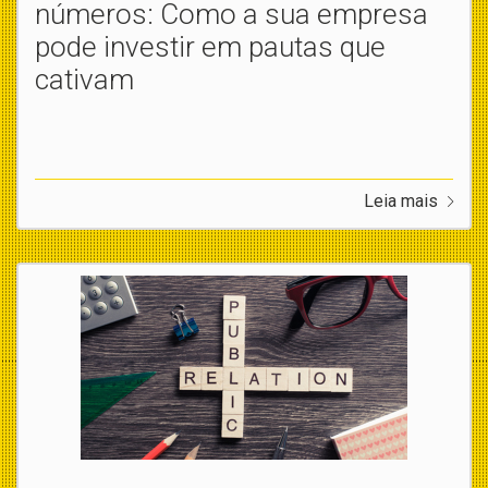
números: Como a sua empresa
pode investir em pautas que
cativam
Leia mais