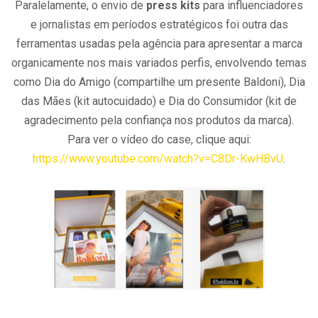
Paralelamente, o envio de
press kits
para influenciadores
e jornalistas em períodos estratégicos foi outra das
ferramentas usadas pela agência para apresentar a marca
organicamente nos mais variados perfis, envolvendo temas
como Dia do Amigo (compartilhe um presente Baldoni), Dia
das Mães (kit autocuidado) e Dia do Consumidor (kit de
agradecimento pela confiança nos produtos da marca).
Para ver o vídeo do case, clique aqui:
https://www.youtube.com/watch?v=C8Dr-KwHBvU
.