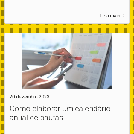
Leia mais
20 dezembro 2023
Como elaborar um calendário
anual de pautas