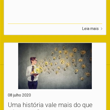
Leia mais
08 julho 2020
Uma história vale mais do que