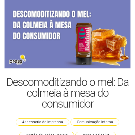
Descomoditizando o mel: Da
colmeia à mesa do
consumidor
Assessoria de Imprensa
Comunicação Interna