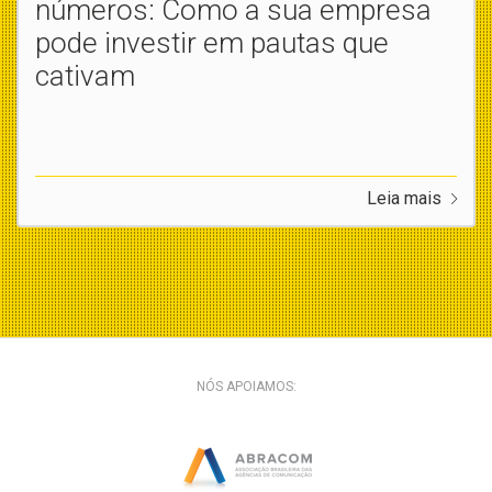
números: Como a sua empresa
pode investir em pautas que
cativam
Leia mais
NÓS APOIAMOS: