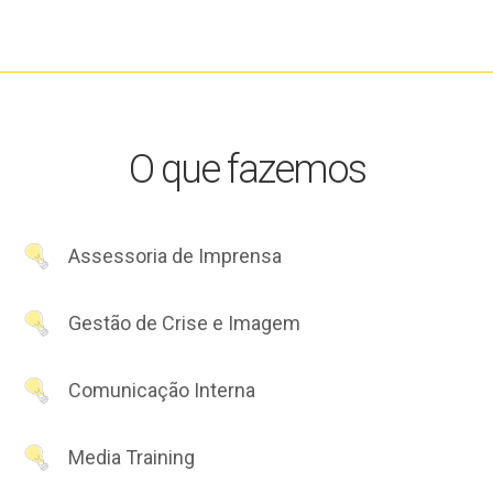
O que fazemos
Assessoria de Imprensa
Gestão de Crise e Imagem
Comunicação Interna
Media Training