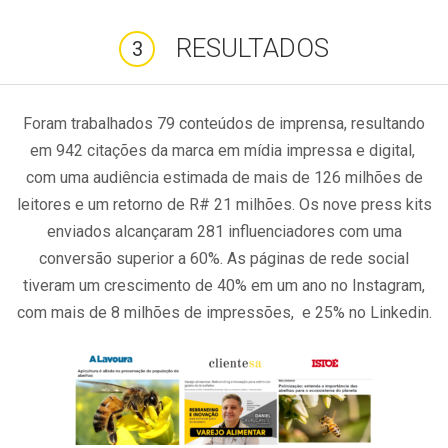
RESULTADOS
3
Foram trabalhados 79 conteúdos de imprensa, resultando
em 942 citações da marca em mídia impressa e digital,
com uma audiência estimada de mais de 126 milhões de
leitores e um retorno de R# 21 milhões. Os nove press kits
enviados alcançaram 281 influenciadores com uma
conversão superior a 60%. As páginas de rede social
tiveram um crescimento de 40% em um ano no Instagram,
com mais de 8 milhões de impressões, e 25% no Linkedin.