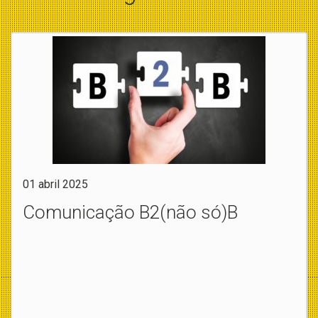
01 abril 2025
Comunicação B2(não só)B