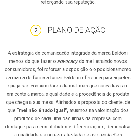
reforçando sua reputação.
PLANO DE AÇÃO
2
A estratégia de comunicação integrada da marca Baldoni,
menos do que fazer o
advocacy
do mel, atraindo novos
consumidores, foi reforçar a exposição e o posicionamento
da marca de forma a tornar Baldoni referência para aqueles
que já são consumidores de mel, mas que nunca levaram
em conta a marca, a qualidade e a procedência do produto
que chega a sua mesa. Alinhados à proposta do cliente, de
que
“mel não é tudo igual”,
atuamos na valorização dos
produtos de cada uma das linhas da empresa, com
destaque para seus atributos e diferenciações, demonstrar
a qualidade e a pureza, atestada pelas premiações