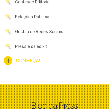
Conteúdo Editorial
Relações Públicas
Gestão de Redes Sociais
Press e sales kit
CONHEÇA!
Blog da Press