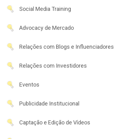
Social Media Training
Advocacy de Mercado
Relações com Blogs e Influenciadores
Relações com Investidores
Eventos
Publicidade Institucional
Captação e Edição de Vídeos