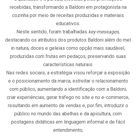
recebidas, transformando a Baldoni em protagonista na
cozinha por meio de receitas produzidas e materiais
educativos.
Neste sentido, foram trabalhadas
key-messages
,
destacando os atributos dos produtos Baldoni além do mel
in natura, doces e geleias como opção mais saudável,
produzidas com frutas em pedaços, preservando suas
características naturais.
Nas redes sociais, a estratégia visou reforçar a exposição
e o posicionamento da marca, estreitar o relacionamento
com público, aumentando a identificação com a Baldoni,
criar experiências, gerar tráfego no site e no e-commerce,
resultando em aumento de vendas e, por fim, introduzir o
público no mundo das abelhas e da apicultura, com
postagens didáticas em linguagem informal e de fácil
entendimento;